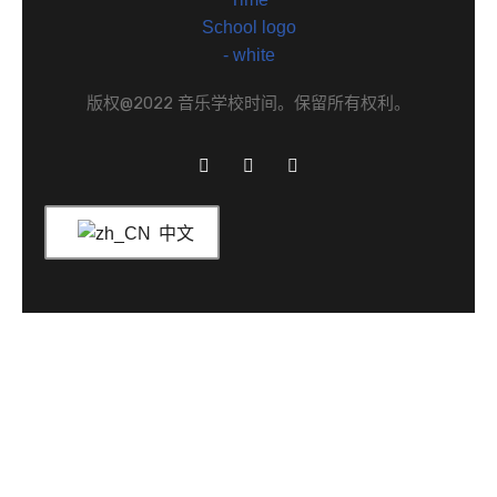
版权@2022 音乐学校时间。保留所有权利。
中文
首页
学校介绍
我们提供