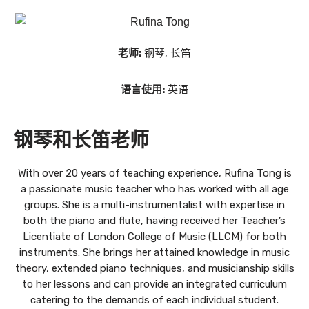
老师:
钢琴, 长笛
语言使用:
英语
钢琴和长笛老师
With over 20 years of teaching experience, Rufina Tong is
a passionate music teacher who has worked with all age
groups. She is a multi-instrumentalist with expertise in
both the piano and flute, having received her Teacher’s
Licentiate of London College of Music (LLCM) for both
instruments. She brings her attained knowledge in music
theory, extended piano techniques, and musicianship skills
to her lessons and can provide an integrated curriculum
catering to the demands of each individual student.